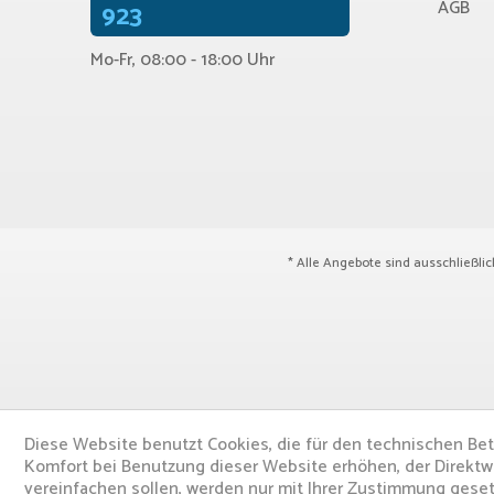
AGB
923
Mo-Fr, 08:00 - 18:00 Uhr
* Alle Angebote sind ausschließli
Diese Website benutzt Cookies, die für den technischen Bet
Komfort bei Benutzung dieser Website erhöhen, der Direktw
vereinfachen sollen, werden nur mit Ihrer Zustimmung geset