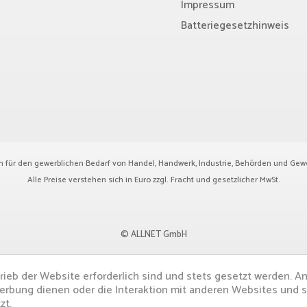
Impressum
Batteriegesetzhinweis
ch für den gewerblichen Bedarf von Handel, Handwerk, Industrie, Behörden und Gew
Alle Preise verstehen sich in Euro zzgl.
Fracht
und gesetzlicher MwSt.
© ALLNET GmbH
rieb der Website erforderlich sind und stets gesetzt werden. A
erbung dienen oder die Interaktion mit anderen Websites und 
zt.