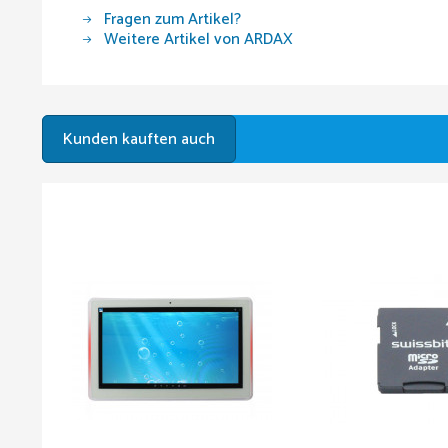
Fragen zum Artikel?
Weitere Artikel von ARDAX
Kunden kauften auch