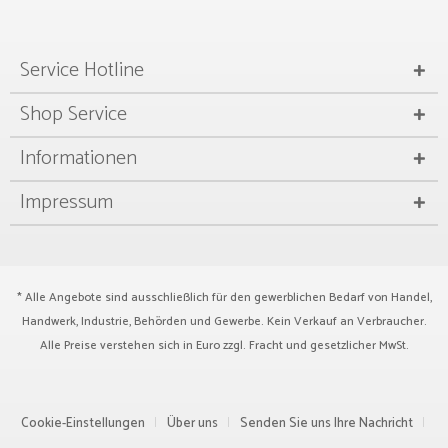
Service Hotline
Shop Service
Informationen
Impressum
* Alle Angebote sind ausschließlich für den gewerblichen Bedarf von Handel,
Handwerk, Industrie, Behörden und Gewerbe. Kein Verkauf an Verbraucher.
Alle Preise verstehen sich in Euro zzgl.
Fracht
und gesetzlicher MwSt.
Cookie-Einstellungen
Über uns
Senden Sie uns Ihre Nachricht