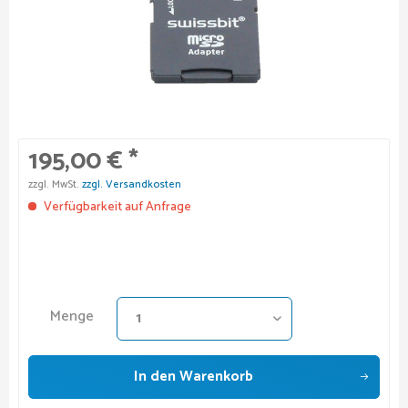
195,00 € *
zzgl. MwSt.
zzgl. Versandkosten
Verfügbarkeit auf Anfrage
Menge
In den
Warenkorb