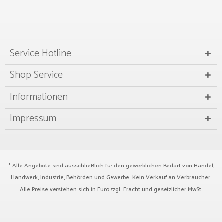
Service Hotline
Shop Service
Informationen
Impressum
* Alle Angebote sind ausschließlich für den gewerblichen Bedarf von Handel,
Handwerk, Industrie, Behörden und Gewerbe. Kein Verkauf an Verbraucher.
Alle Preise verstehen sich in Euro zzgl.
Fracht
und gesetzlicher MwSt.