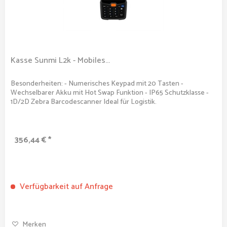
Kasse Sunmi L2k - Mobiles...
Besonderheiten: - Numerisches Keypad mit 20 Tasten -
Wechselbarer Akku mit Hot Swap Funktion - IP65 Schutzklasse -
1D/2D Zebra Barcodescanner Ideal für Logistik.
356,44 € *
Verfügbarkeit auf Anfrage
Merken