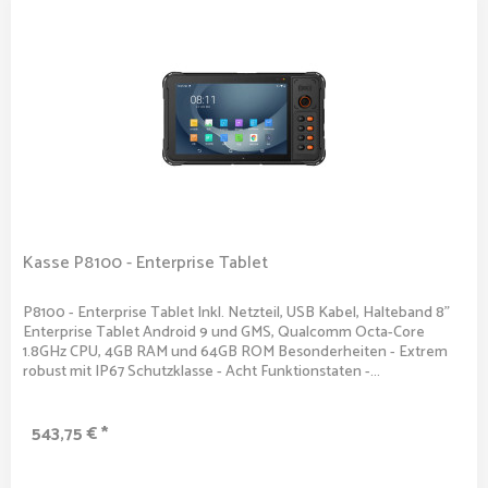
Kasse P8100 - Enterprise Tablet
P8100 - Enterprise Tablet Inkl. Netzteil, USB Kabel, Halteband 8"
Enterprise Tablet Android 9 und GMS, Qualcomm Octa-Core
1.8GHz CPU, 4GB RAM und 64GB ROM Besonderheiten - Extrem
robust mit IP67 Schutzklasse - Acht Funktionstaten -...
543,75 € *