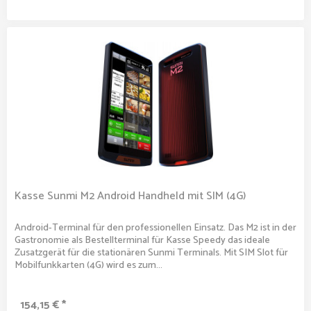
Kasse Sunmi M2 Android Handheld mit SIM (4G)
Android-Terminal für den professionellen Einsatz. Das M2 ist in der
Gastronomie als Bestellterminal für Kasse Speedy das ideale
Zusatzgerät für die stationären Sunmi Terminals. Mit SIM Slot für
Mobilfunkkarten (4G) wird es zum...
154,15 € *