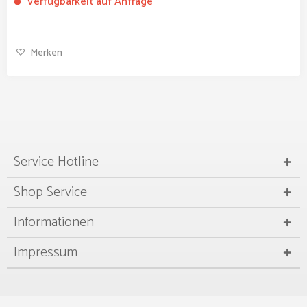
Verfügbarkeit auf Anfrage
Merken
Service Hotline
Shop Service
Informationen
Impressum