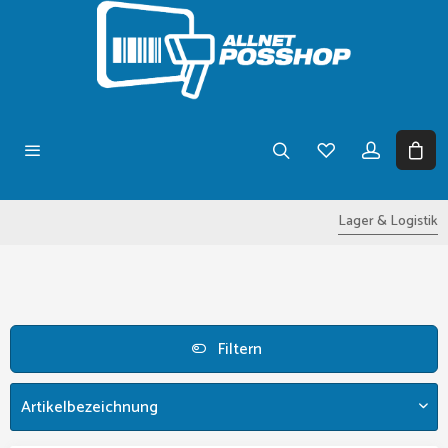
Lager & Logistik
Filtern