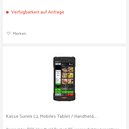
Verfügbarkeit auf Anfrage
Merken
Kasse Sunmi L2, Mobiles Tablet / Handheld,...