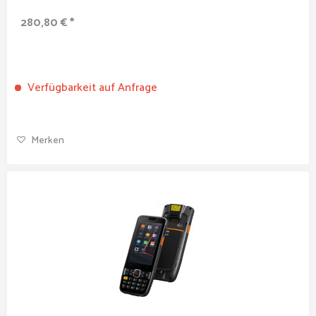
280,80 € *
Verfügbarkeit auf Anfrage
Merken