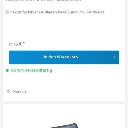
Zum komfortablem Aufladen Ihres Sunmi M2 Handhelds.
21,15 € *
In den
Warenkorb
Sofort versandfertig
Merken