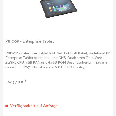
P8100P - Enterprise Tablet
P8100P - Enterprise Tablet Inkl. Netzteil, USB Kabel, Halteband 10"
Enterprise Tablet Android 10 und GMS, Qualcomm Octa-Core
2.2GHz CPU, 4GB RAM und 64GB ROM Besonderheiten - Extrem
robust mit IP67 Schutzklasse - 10.1" Full HD Display...
667,10 € *
Verfügbarkeit auf Anfrage