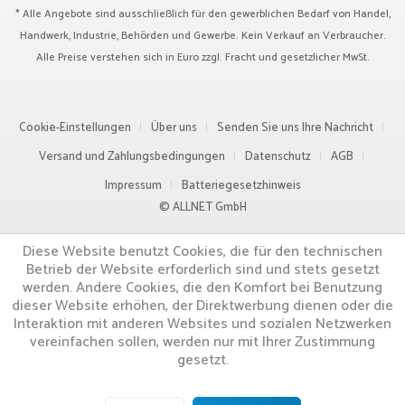
* Alle Angebote sind ausschließlich für den gewerblichen Bedarf von Handel,
Handwerk, Industrie, Behörden und Gewerbe. Kein Verkauf an Verbraucher.
Alle Preise verstehen sich in Euro zzgl.
Fracht
und gesetzlicher MwSt.
Cookie-Einstellungen
Über uns
Senden Sie uns Ihre Nachricht
Versand und Zahlungsbedingungen
Datenschutz
AGB
Impressum
Batteriegesetzhinweis
© ALLNET GmbH
Diese Website benutzt Cookies, die für den technischen
Betrieb der Website erforderlich sind und stets gesetzt
werden. Andere Cookies, die den Komfort bei Benutzung
dieser Website erhöhen, der Direktwerbung dienen oder die
Interaktion mit anderen Websites und sozialen Netzwerken
vereinfachen sollen, werden nur mit Ihrer Zustimmung
gesetzt.