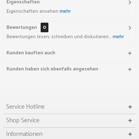
Eigenschaften
Eigenschaften ansehen
mehr
Bewertungen
0
Bewertungen lesen, schreiben und diskutieren...
mehr
Kunden kauften auch
Kunden haben sich ebenfalls angesehen
Service Hotline
Shop Service
Informationen