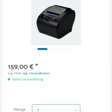
159,00 € *
zzgl. MwSt.
zzgl. Versandkosten
Sofort versandfertig
Menge