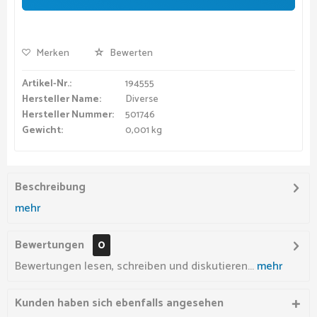
Merken
Bewerten
Artikel-Nr.:
194555
Hersteller Name:
Diverse
Hersteller Nummer:
501746
Gewicht:
0,001 kg
Beschreibung
mehr
Bewertungen
0
Bewertungen lesen, schreiben und diskutieren...
mehr
Kunden haben sich ebenfalls angesehen