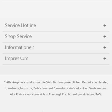
Service Hotline
Shop Service
Informationen
Impressum
* Alle Angebote sind ausschließlich für den gewerblichen Bedarf von Handel,
Handwerk, Industrie, Behörden und Gewerbe. Kein Verkauf an Verbraucher.
Alle Preise verstehen sich in Euro zzgl.
Fracht
und gesetzlicher MwSt.