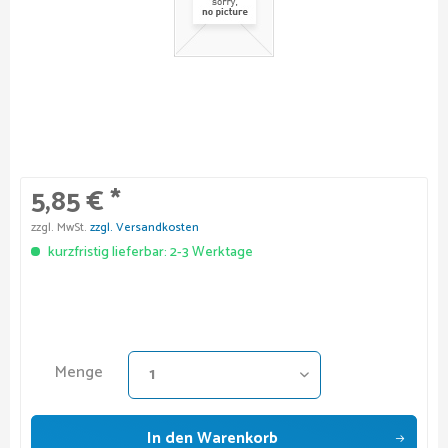
5,85 € *
zzgl. MwSt.
zzgl. Versandkosten
kurzfristig lieferbar: 2-3 Werktage
Menge
In den
Warenkorb