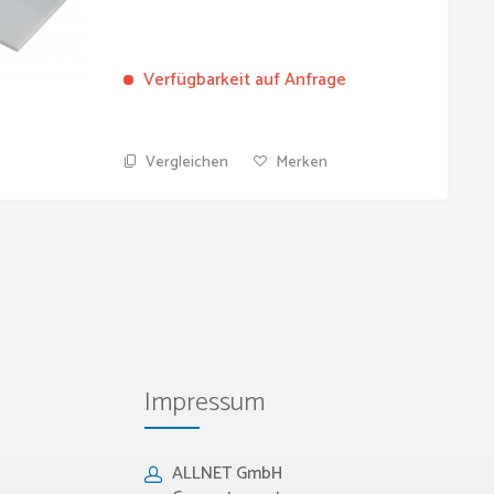
Verfügbarkeit auf Anfrage
Vergleichen
Merken
Impressum
ALLNET GmbH