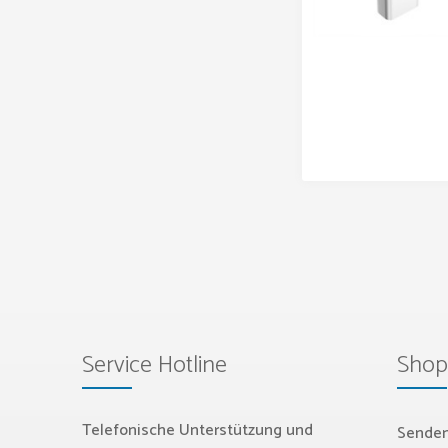
Service Hotline
Shop
Telefonische Unterstützung und
Senden