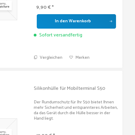
9,90 € *
In den
Warenkorb
Sofort versandfertig
Vergleichen
Merken
Silikonhülle für Mobilterminal S50
Der Rundumschutz für Ihr S50 bietet Ihnen
mehr Sicherheit und entspannteres Arbeiten,
da das Gerät durch die Hülle besser in der
Hand liegt.