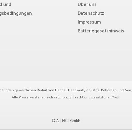
d und
Über uns
gsbedingungen
Datenschutz
Impressum
Batteriegesetzhinweis
ch für den gewerblichen Bedarf von Handel, Handwerk, Industrie, Behörden und Gew
Alle Preise verstehen sich in Euro zzgl.
Fracht
und gesetzlicher MwSt.
© ALLNET GmbH