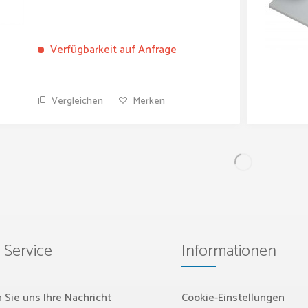
Verfügbarkeit auf Anfrage
Vergleichen
Merken
 Service
Informationen
 Sie uns Ihre Nachricht
Cookie-Einstellungen