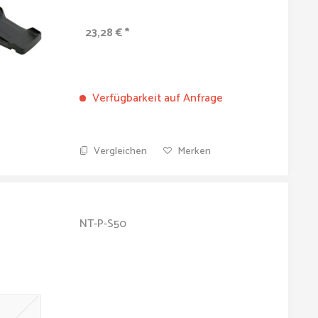
23,28 € *
Verfügbarkeit auf Anfrage
Vergleichen
Merken
NT-P-S50