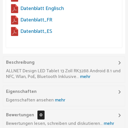
Datenblatt Englisch
Datenblatt_FR
Datenblatt_ES
Beschreibung
ALLNET Design LED Tablet 13 Zoll RK3288 Android 8.1 und
NFC, Wlan, PoE, Bluetooth Inklusive...
mehr
Eigenschaften
Eigenschaften ansehen
mehr
Bewertungen
0
Bewertungen lesen, schreiben und diskutieren...
mehr