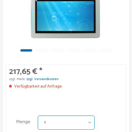
217,65 € *
zzgl. MwSt.
zzgl. Versandkosten
Verfügbarkeit auf Anfrage
Menge