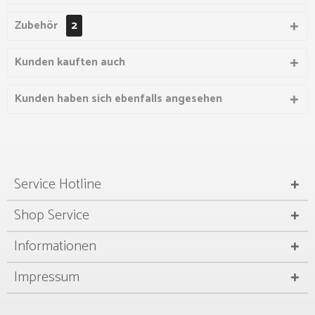
Zubehör
2
Kunden kauften auch
Kunden haben sich ebenfalls angesehen
Service Hotline
Shop Service
Informationen
Impressum