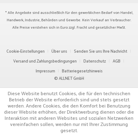
* Alle Angebote sind ausschließlich für den gewerblichen Bedarf von Handel,
Handwerk, Industrie, Behörden und Gewerbe. Kein Verkauf an Verbraucher.
Alle Preise verstehen sich in Euro zzgl.
Fracht
und gesetzlicher MwSt.
Cookie-Einstellungen
Über uns
Senden Sie uns Ihre Nachricht
Versand und Zahlungsbedingungen
Datenschutz
AGB
Impressum
Batteriegesetzhinweis
© ALLNET GmbH
Diese Website benutzt Cookies, die für den technischen
Betrieb der Website erforderlich sind und stets gesetzt
werden. Andere Cookies, die den Komfort bei Benutzung
dieser Website erhöhen, der Direktwerbung dienen oder die
Interaktion mit anderen Websites und sozialen Netzwerken
vereinfachen sollen, werden nur mit Ihrer Zustimmung
gesetzt.