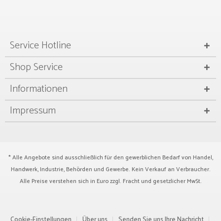
Service Hotline
Shop Service
Informationen
Impressum
* Alle Angebote sind ausschließlich für den gewerblichen Bedarf von Handel,
Handwerk, Industrie, Behörden und Gewerbe. Kein Verkauf an Verbraucher.
Alle Preise verstehen sich in Euro zzgl.
Fracht
und gesetzlicher MwSt.
Cookie-Einstellungen
Über uns
Senden Sie uns Ihre Nachricht