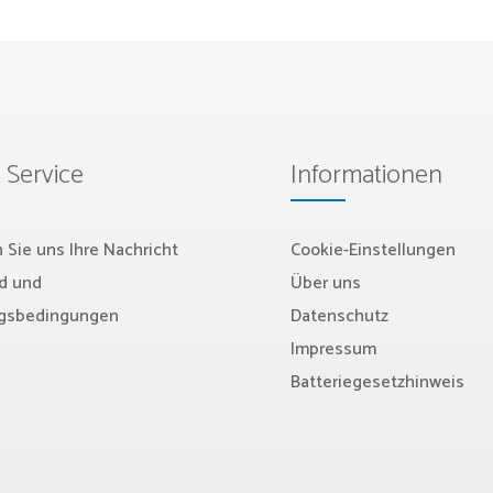
 Service
Informationen
 Sie uns Ihre Nachricht
Cookie-Einstellungen
d und
Über uns
gsbedingungen
Datenschutz
Impressum
Batteriegesetzhinweis