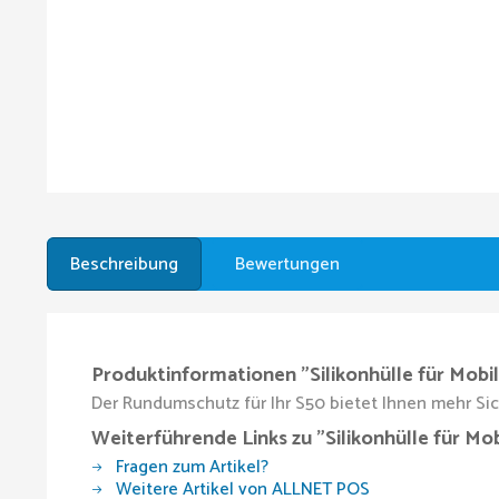
Beschreibung
Bewertungen
Produktinformationen "Silikonhülle für Mobi
Der Rundumschutz für Ihr S50 bietet Ihnen mehr Sich
Weiterführende Links zu "Silikonhülle für Mo
Fragen zum Artikel?
Weitere Artikel von ALLNET POS