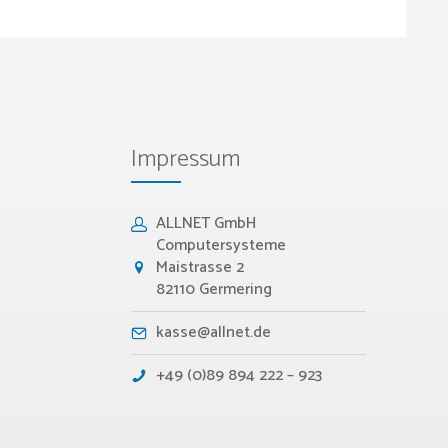
Impressum
ALLNET GmbH
Computersysteme
Maistrasse 2
82110 Germering
kasse@allnet.de
+49 (0)89 894 222 – 923