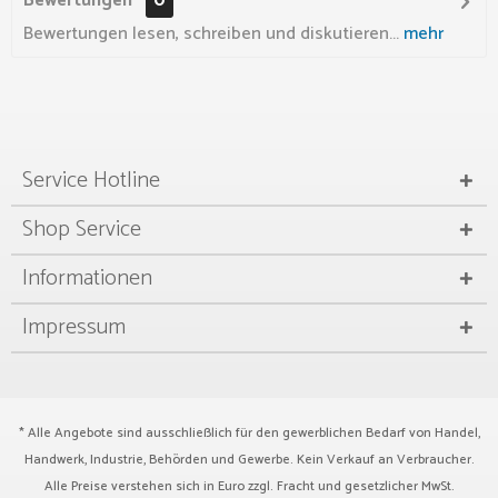
Bewertungen
0
Bewertungen lesen, schreiben und diskutieren...
mehr
Service Hotline
Shop Service
Informationen
Impressum
* Alle Angebote sind ausschließlich für den gewerblichen Bedarf von Handel,
Handwerk, Industrie, Behörden und Gewerbe. Kein Verkauf an Verbraucher.
Alle Preise verstehen sich in Euro zzgl.
Fracht
und gesetzlicher MwSt.