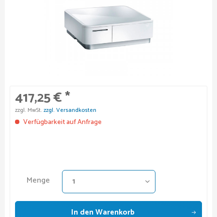
417,25 € *
zzgl. MwSt.
zzgl. Versandkosten
Verfügbarkeit auf Anfrage
Menge
In den
Warenkorb