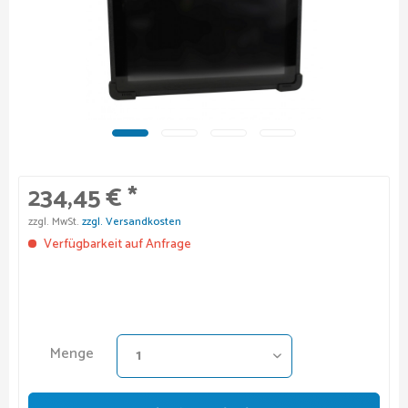
234,45 € *
zzgl. MwSt.
zzgl. Versandkosten
Verfügbarkeit auf Anfrage
Menge