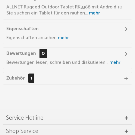
ALLNET Rugged Outdoor Tablet RK3368 mit Android 10
Sie suchen ein Tablet für den rauhen...
mehr
Eigenschaften
Eigenschaften ansehen
mehr
Bewertungen
0
Bewertungen lesen, schreiben und diskutieren...
mehr
Zubehör
1
Service Hotline
Shop Service