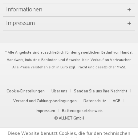
Informationen
Impressum
* Alle Angebote sind ausschließlich für den gewerblichen Bedarf von Handel,
Handwerk, Industrie, Behörden und Gewerbe. Kein Verkauf an Verbraucher.
Alle Preise verstehen sich in Euro zzgl.
Fracht
und gesetzlicher MwSt.
Cookie-Einstellungen
Über uns
Senden Sie uns Ihre Nachricht
Versand und Zahlungsbedingungen
Datenschutz
AGB
Impressum
Batteriegesetzhinweis
© ALLNET GmbH
Diese Website benutzt Cookies, die für den technischen