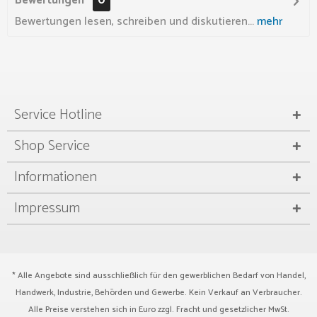
Bewertungen
0
Bewertungen lesen, schreiben und diskutieren...
mehr
Service Hotline
Shop Service
Informationen
Impressum
* Alle Angebote sind ausschließlich für den gewerblichen Bedarf von Handel,
Handwerk, Industrie, Behörden und Gewerbe. Kein Verkauf an Verbraucher.
Alle Preise verstehen sich in Euro zzgl.
Fracht
und gesetzlicher MwSt.