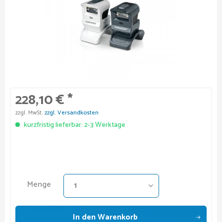
228,10 € *
zzgl. MwSt.
zzgl. Versandkosten
kurzfristig lieferbar: 2-3 Werktage
Menge
In den
Warenkorb