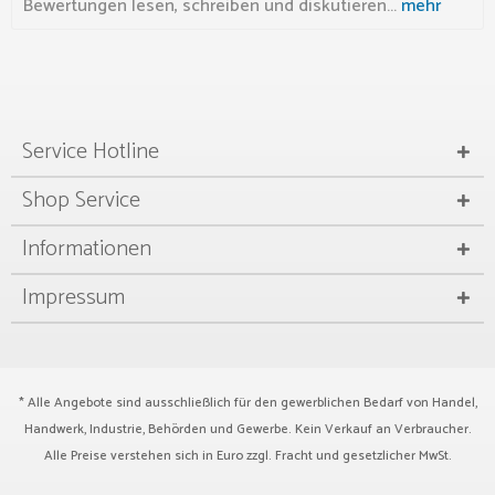
Bewertungen lesen, schreiben und diskutieren...
mehr
Service Hotline
Shop Service
Informationen
Impressum
* Alle Angebote sind ausschließlich für den gewerblichen Bedarf von Handel,
Handwerk, Industrie, Behörden und Gewerbe. Kein Verkauf an Verbraucher.
Alle Preise verstehen sich in Euro zzgl.
Fracht
und gesetzlicher MwSt.