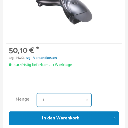
50,10 € *
zzgl. MwSt.
zzgl. Versandkosten
kurzfristig lieferbar: 2-3 Werktage
Menge
In den
Warenkorb